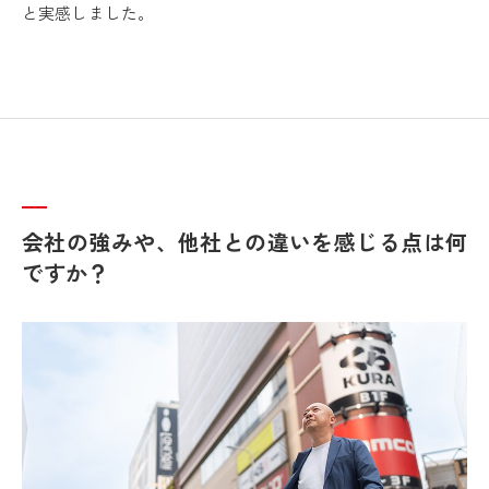
と実感しました。
会社の強みや、他社との違いを感じる点は何
ですか？