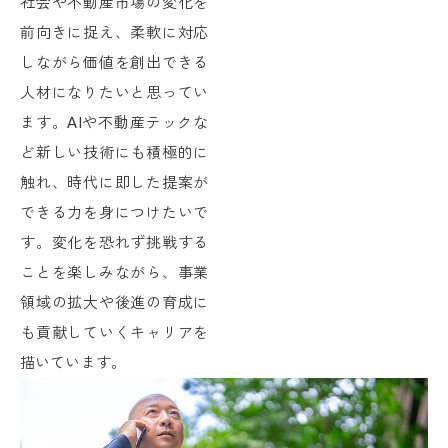
社会や不動産市場の変化を
前向きに捉え、柔軟に対応
しながら価値を創出できる
人材になりたいと思ってい
ます。AIや不動産テックな
ど新しい技術にも積極的に
触れ、時代に即した提案が
できる力を身につけたいで
す。変化を恐れず挑戦する
ことを楽しみながら、事業
領域の拡大や後進の育成に
も貢献していくキャリアを
描いています。