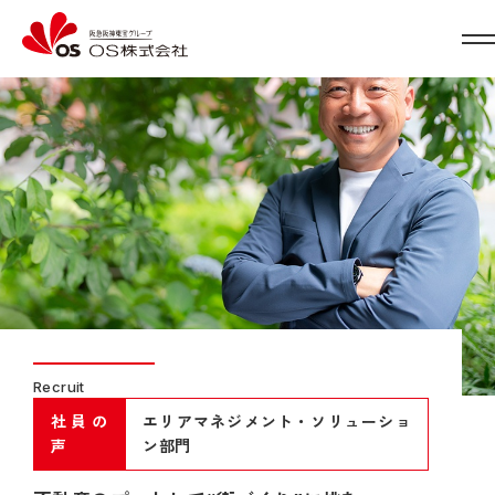
Recruit
社員の
エリアマネジメント・ソリューショ
声
ン部門