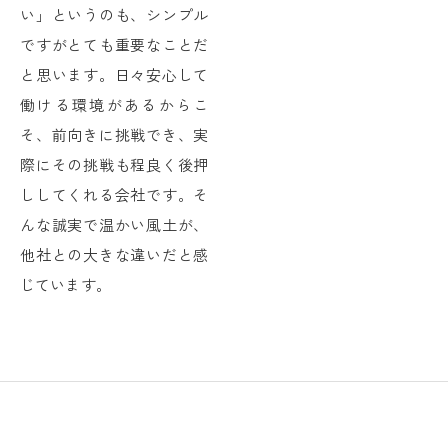
い」というのも、シンプル
ですがとても重要なことだ
と思います。日々安心して
働ける環境があるからこ
そ、前向きに挑戦でき、実
際にその挑戦も程良く後押
ししてくれる会社です。そ
んな誠実で温かい風土が、
他社との大きな違いだと感
じています。