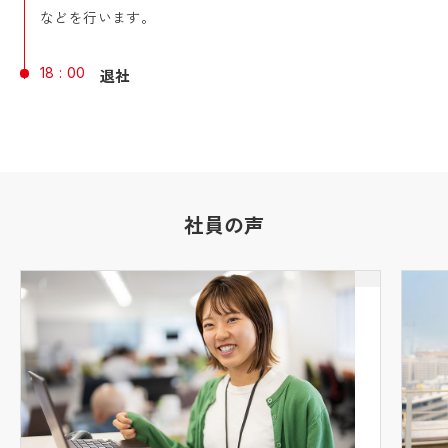
などを行います。
18 : 00
退社
社員の声