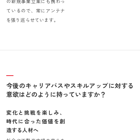
の新規事業立案にも携わっ
ているので、常にアンテナ
を張り巡らせています。
今後のキャリアパスやスキルアップに対する
意欲はどのように持っていますか？
変化と挑戦を楽しみ、
時代に合った価値を創
造する人材へ