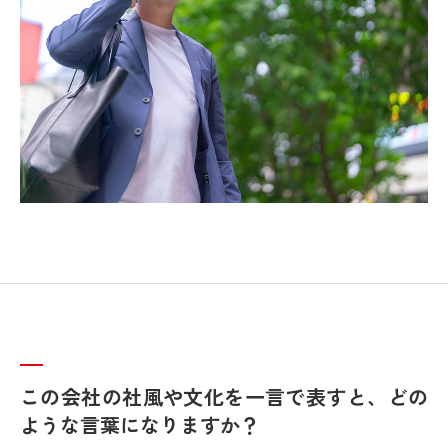
この会社の社風や文化を一言で表すと、どの
ような言葉になりますか？