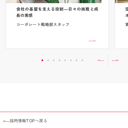
会社の基盤を支える役割―日々の挑戦と成
長の実感
コーポレート戦略部スタッフ
採用情報TOPへ戻る