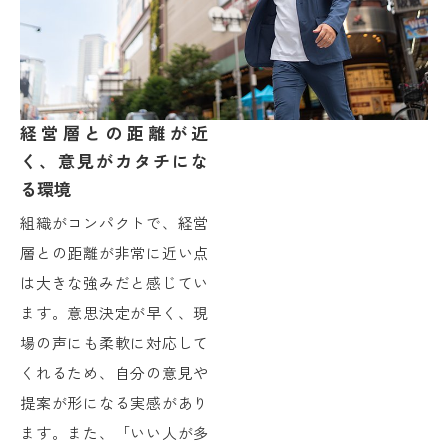
経営層との距離が近
く、意見がカタチにな
る環境
組織がコンパクトで、経営
層との距離が非常に近い点
は大きな強みだと感じてい
ます。意思決定が早く、現
場の声にも柔軟に対応して
くれるため、自分の意見や
提案が形になる実感があり
ます。また、「いい人が多