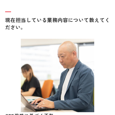
現在担当している業務内容について教えてく
ださい。