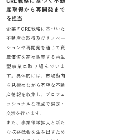
CRE戦略に基づく不動
産取得から再開発まで
を担当
企業のCRE戦略に基づいた
不動産の取得及びリノベー
ションや再開発を通じて資
産価値を高め販売する再生
型事業に取り組んでいま
す。具体的には、市場動向
を見極めながら有望な不動
産情報を収集し、プロフェ
ッショナルな視点で選定・
交渉を行います。
また、事業領域拡大と新た
な収益機会を生み出すため