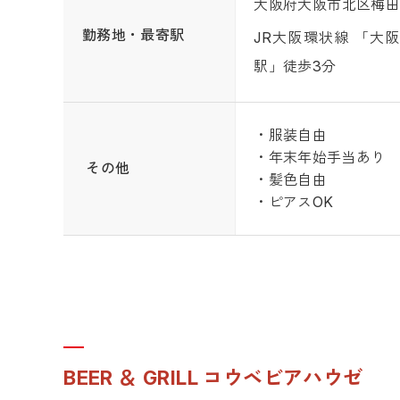
大阪府大阪市北区梅田1-
勤務地・最寄駅
JR大阪環状線 「大
駅」徒歩3分
・服装自由
・年末年始手当あり
その他
・髪色自由
・ピアスOK
BEER ＆ GRILL コウベビアハウゼ