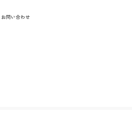
お問い合わせ