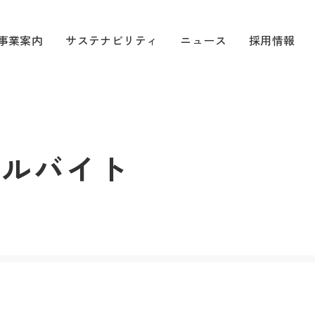
事業案内
サステナビリティ
ニュース
採用情報
アルバイト