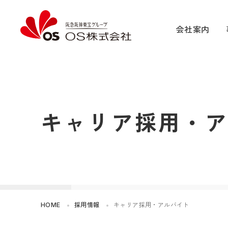
会社案内
キャリア採用・
HOME
採用情報
キャリア採用・アルバイト