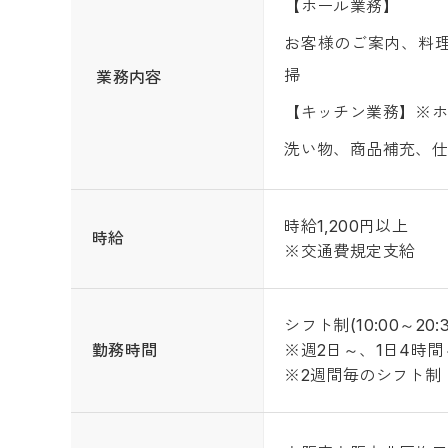
【ホール業務】
お客様のご案内、料
掃
業務内容
【キッチン業務】※
洗い物、商品補充、
時給1,200円以上
時給
※交通費規定支給
シフト制(10:00～20:3
勤務時間
※週2日～、1日4時間
※2週間毎のシフト制