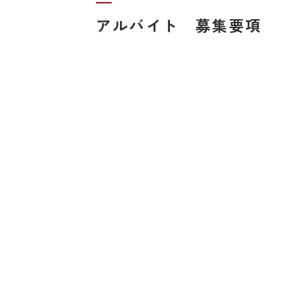
アルバイト 募集要項