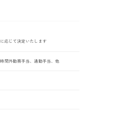
力に応じて決定いたします
、時間外勤務手当、通勤手当、他