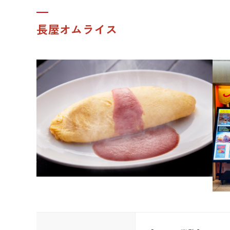
長屋オムライス