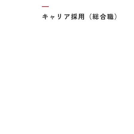
キャリア採用（総合職）