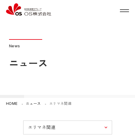
News
ニュース
HOME
ニュース
エリマネ関連
エリマネ関連