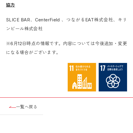
協力
SLICE BAR、CenterField 、つながるEAT株式会社、キリ
ンビール株式会社
※6月12日時点の情報です。内容については今後追加・変更
になる場合がございます。
一覧へ戻る