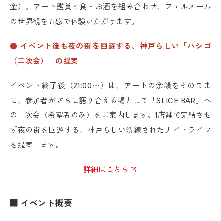
金）。アート鑑賞と食・お酒を組み合わせ、フェルメール
の世界観を五感で体験いただけます。
● イベント後も夜の街を回遊する、神戸らしい「ハシゴ
（二次会）」の提案
イベント終了後（21:00〜）は、アートの余韻をそのまま
に、参加者がさらに語り合える場として「SLICE BAR」へ
の二次会（希望者のみ）をご案内します。1店舗で完結させ
ず夜の街を回遊する、神戸らしい洗練されたナイトライフ
を提案します。
詳細はこちら
■ イベント概要