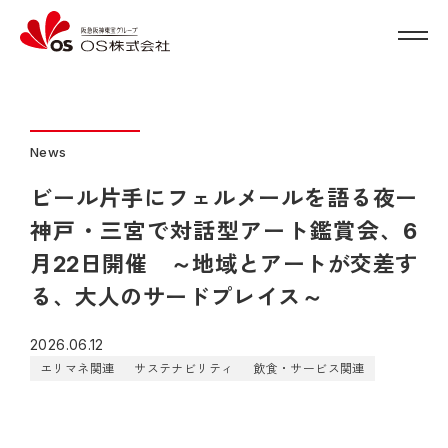
News
ビール片手にフェルメールを語る夜ー
神戸・三宮で対話型アート鑑賞会、6
月22日開催 ～地域とアートが交差す
る、大人のサードプレイス～
2026.06.12
エリマネ関連
サステナビリティ
飲食・サービス関連