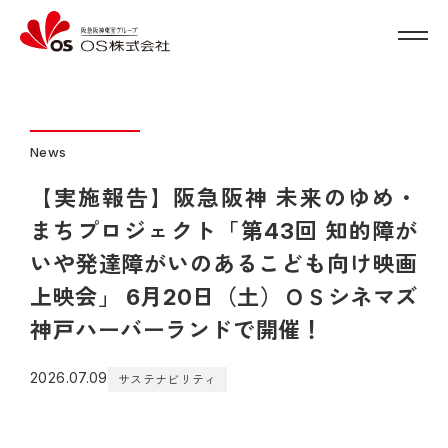
News
【実施報告】阪急阪神 未来のゆめ・
まちプロジェクト「第43回 知的障が
いや発達障がいのあるこども向け映画
上映会」 6月20日（土）ＯＳシネマズ
神戸ハーバーランドで開催！
2026.07.09
サステナビリティ