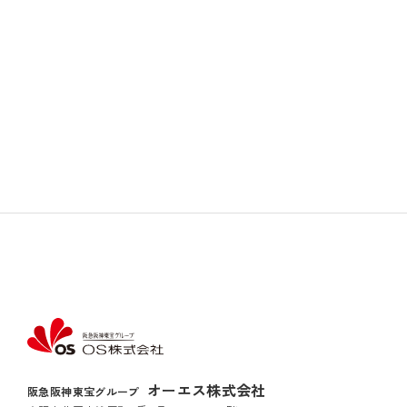
オーエス株式会社
阪急阪神東宝グループ