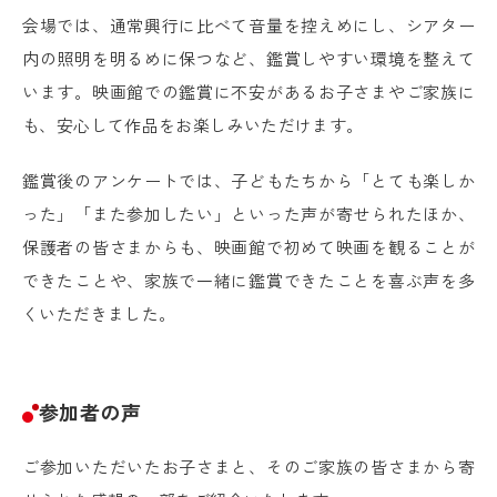
会場では、通常興行に比べて音量を控えめにし、シアター
内の照明を明るめに保つなど、鑑賞しやすい環境を整えて
います。映画館での鑑賞に不安があるお子さまやご家族に
も、安心して作品をお楽しみいただけます。
鑑賞後のアンケートでは、子どもたちから「とても楽しか
った」「また参加したい」といった声が寄せられたほか、
保護者の皆さまからも、映画館で初めて映画を観ることが
できたことや、家族で一緒に鑑賞できたことを喜ぶ声を多
くいただきました。
参加者の声
ご参加いただいたお子さまと、そのご家族の皆さまから寄