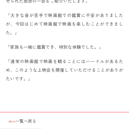
せられた感想の一部をご紹介いたします。
「大きな音が苦手で映画館での鑑賞に不安がありました
が、今回はじめて映画館で映画を楽しむことができまし
た。」
「家族も一緒に鑑賞でき、特別な体験でした。」
「通常の映画館で映画を観ることにはハードルがあるた
め、このような上映会を開催していただけることがありが
たいです。」
一覧へ戻る