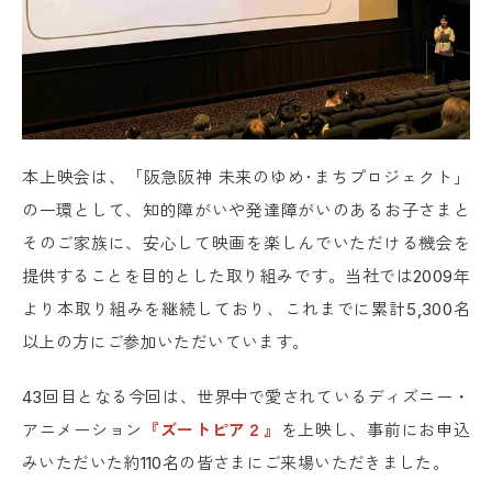
本上映会は、「阪急阪神 未来のゆめ･まちプロジェクト」
の一環として、知的障がいや発達障がいのあるお子さまと
そのご家族に、安心して映画を楽しんでいただける機会を
提供することを目的とした取り組みです。当社では2009年
より本取り組みを継続しており、これまでに累計5,300名
以上の方にご参加いただいています。
43回目となる今回は、世界中で愛されているディズニー・
アニメーション
『ズートピア２』
を上映し、事前にお申込
みいただいた約110名の皆さまにご来場いただきました。